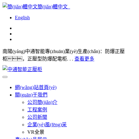
簡(jiǎn)體中文
English
南陽(yáng)中通智能專(zhuān)業(yè)生產(chǎn)：防爆正壓
柜，正壓型防爆配電柜. . .
查看更多
網(wǎng)站首頁(yè)
關(guān)于我們
公司簡(jiǎn)介
工程案例
公司新聞
企業(yè)風(fēng)采
VR全景