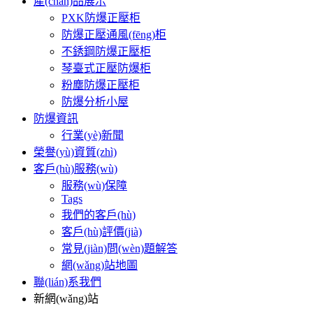
產(chǎn)品展示
PXK防爆正壓柜
防爆正壓通風(fēng)柜
不銹鋼防爆正壓柜
琴臺式正壓防爆柜
粉塵防爆正壓柜
防爆分析小屋
防爆資訊
行業(yè)新聞
榮譽(yù)資質(zhì)
客戶(hù)服務(wù)
服務(wù)保障
Tags
我們的客戶(hù)
客戶(hù)評價(jià)
常見(jiàn)問(wèn)題解答
網(wǎng)站地圖
聯(lián)系我們
新網(wǎng)站