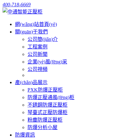
400-718-6669
網(wǎng)站首頁(yè)
關(guān)于我們
公司簡(jiǎn)介
工程案例
公司新聞
企業(yè)風(fēng)采
公司視頻
產(chǎn)品展示
PXK防爆正壓柜
防爆正壓通風(fēng)柜
不銹鋼防爆正壓柜
琴臺式正壓防爆柜
粉塵防爆正壓柜
防爆分析小屋
防爆資訊