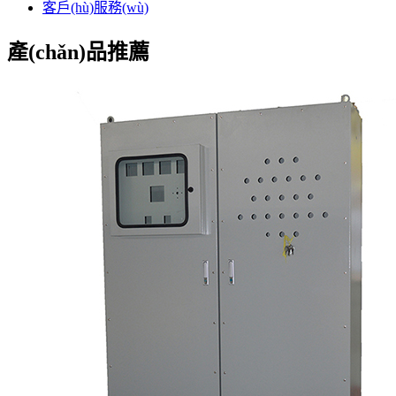
客戶(hù)服務(wù)
產(chǎn)品推薦