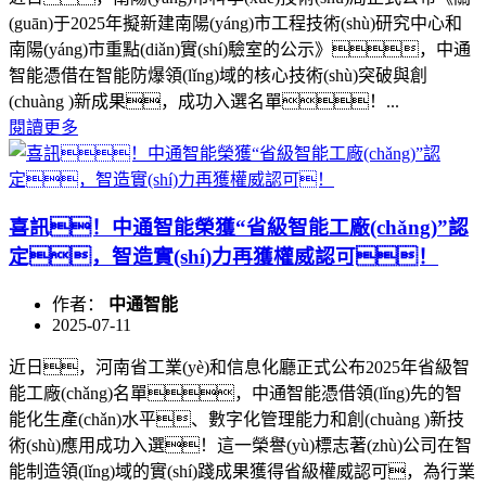
(guān)于2025年擬新建南陽(yáng)市工程技術(shù)研究中心和
南陽(yáng)市重點(diǎn)實(shí)驗室的公示》，中通
智能憑借在智能防爆領(lǐng)域的核心技術(shù)突破與創
(chuàng )新成果，成功入選名單！...
閱讀更多
喜訊！中通智能榮獲“省級智能工廠(chǎng)”認
定，智造實(shí)力再獲權威認可！
作者：
中通智能
2025-07-11
近日，河南省工業(yè)和信息化廳正式公布2025年省級智
能工廠(chǎng)名單，中通智能憑借領(lǐng)先的智
能化生產(chǎn)水平、數字化管理能力和創(chuàng )新技
術(shù)應用成功入選！這一榮譽(yù)標志著(zhù)公司在智
能制造領(lǐng)域的實(shí)踐成果獲得省級權威認可，為行業