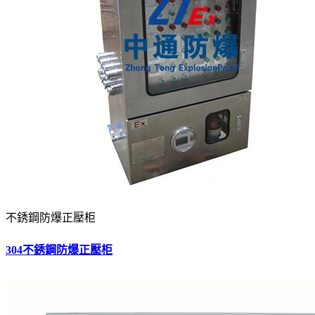
不銹鋼防爆正壓柜
304不銹鋼防爆正壓柜