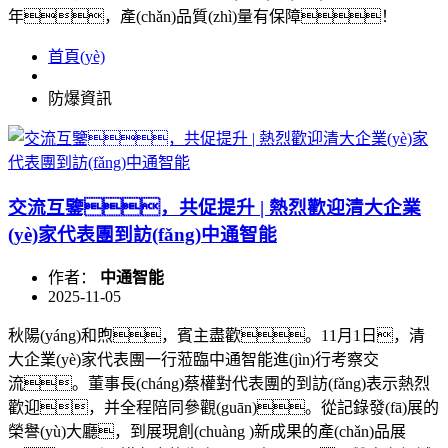
年，產(chǎn)品質(zhì)量有保障！
首頁(yè)
防爆資訊
交流互鑒，共促提升 | 熱烈歡迎清大企業
(yè)家代表團到訪(fǎng)中通智能
作者：
中通智能
2025-11-05
秋陽(yáng)和煦，賓主盡歡。11月1日，清
大企業(yè)家代表團一行蒞臨中通智能進(jìn)行考察交
流。董事長(cháng)蔡權對代表團的到訪(fǎng)表示熱烈
歡迎，并全程陪同參觀(guān)。從記錄發(fā)展的
榮譽(yù)大廳，到展現創(chuàng )新成果的產(chǎn)品展