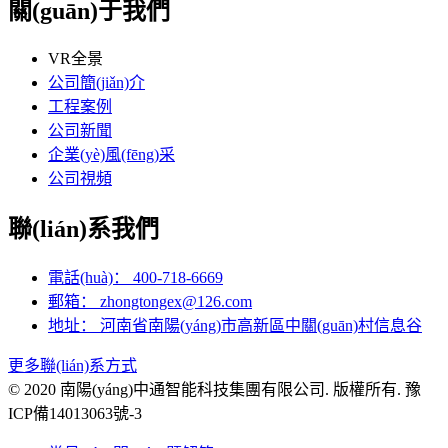
關(guān)于我們
VR全景
公司簡(jiǎn)介
工程案例
公司新聞
企業(yè)風(fēng)采
公司視頻
聯(lián)系我們
電話(huà)：
400-718-6669
郵箱：
zhongtongex@126.com
地址：
河南省南陽(yáng)市高新區中關(guān)村信息谷
更多聯(lián)系方式
© 2020 南陽(yáng)中通智能科技集團有限公司.
版權所有.
豫
ICP備14013063號-3