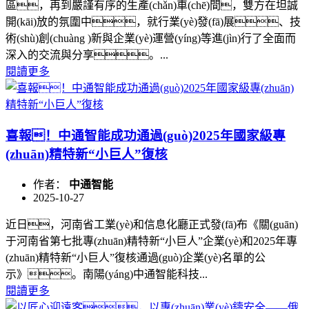
區，再到嚴謹有序的生產(chǎn)車(chē)間，雙方在坦誠
開(kāi)放的氛圍中，就行業(yè)發(fā)展、技
術(shù)創(chuàng )新與企業(yè)運營(yíng)等進(jìn)行了全面而
深入的交流與分享。...
閱讀更多
喜報！中通智能成功通過(guò)2025年國家級專
(zhuān)精特新“小巨人”復核
作者：
中通智能
2025-10-27
近日，河南省工業(yè)和信息化廳正式發(fā)布《關(guān)
于河南省第七批專(zhuān)精特新“小巨人”企業(yè)和2025年專
(zhuān)精特新“小巨人”復核通過(guò)企業(yè)名單的公
示》。南陽(yáng)中通智能科技...
閱讀更多